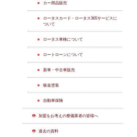
カー用品販売
ロータスカード・ロータス365サービスに
ついて
ロータス車検について
ロートローンについて
新車・中古車販売
板金塗装
自動車保険
加盟をお考えの整備業者の皆様へ
過去の資料