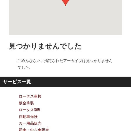
見つかりませんでした
ごめんなさい。指定されたアーカイブは見つかりません
でした。
サービス一覧
ロータス車検
板金塗装
ロータス365
自動車保険
カー用品販売
新車・中古車販売