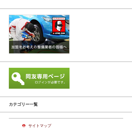
カテゴリー一覧
サイトマップ