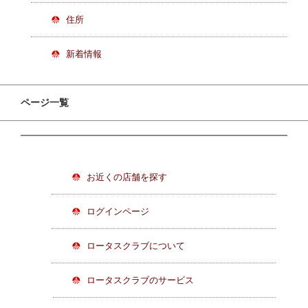
住所
新着情報
ページ一覧
お近くの店舗を探す
ログインページ
ロータスクラブについて
ロータスクラブのサービス