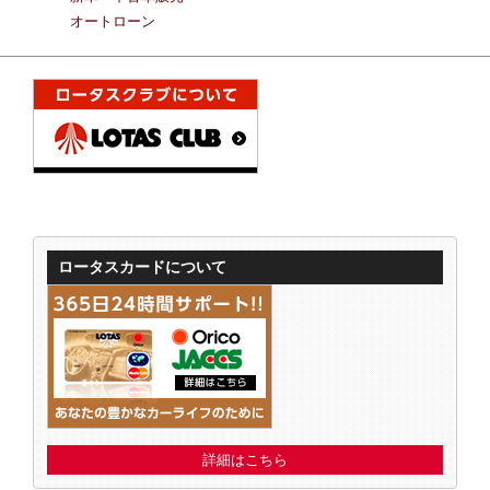
オートローン
ロータスカードについて
詳細はこちら