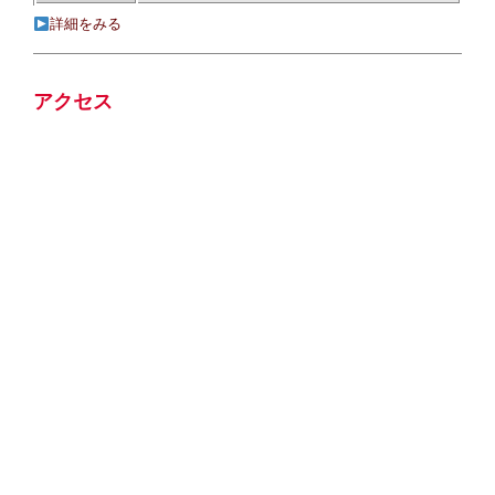
詳細をみる
アクセス