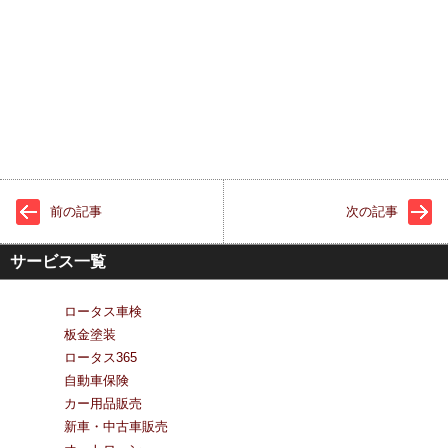
前の記事
次の記事
サービス一覧
ロータス車検
板金塗装
ロータス365
自動車保険
カー用品販売
新車・中古車販売