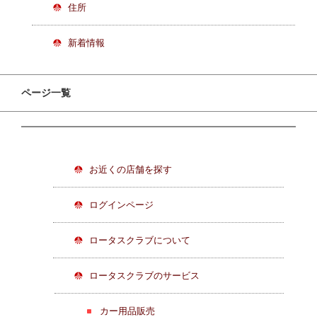
住所
新着情報
ページ一覧
お近くの店舗を探す
ログインページ
ロータスクラブについて
ロータスクラブのサービス
カー用品販売