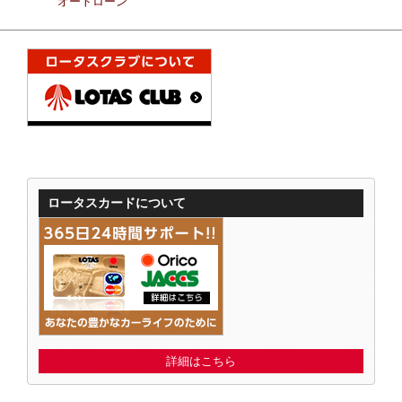
オートローン
ロータスカードについて
詳細はこちら