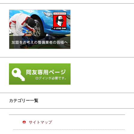
カテゴリー一覧
サイトマップ