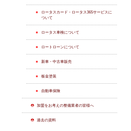
ロータスカード・ロータス365サービスに
ついて
ロータス車検について
ロートローンについて
新車・中古車販売
板金塗装
自動車保険
加盟をお考えの整備業者の皆様へ
過去の資料